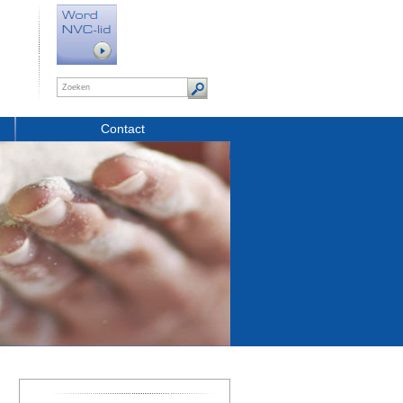
Contact