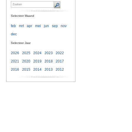
Selecteer Maand
feb
mrt
apr
mei
jun
sep
nov
dec
Selecteer Jaar
2026
2025
2024
2023
2022
2021
2020
2019
2018
2017
2016
2015
2014
2013
2012