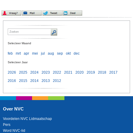
Selecteer Maand
feb
mrt
apr
mei
jul
aug
sep
okt
dec
Selecteer Jaar
2026
2025
2024
2023
2022
2021
2020
2019
2018
2017
2016
2015
2014
2013
2012
Over NVC
Voordelen NVC Lidmaatschap
Pers
Word NVC-lid