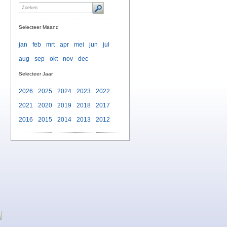
Selecteer Maand
jan
feb
mrt
apr
mei
jun
jul
aug
sep
okt
nov
dec
Selecteer Jaar
2026
2025
2024
2023
2022
2021
2020
2019
2018
2017
2016
2015
2014
2013
2012