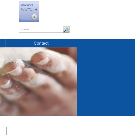
Contact