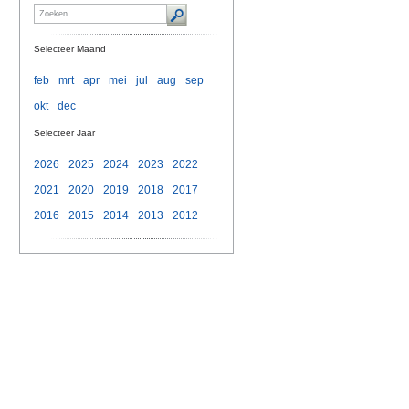
Selecteer Maand
feb
mrt
apr
mei
jul
aug
sep
okt
dec
Selecteer Jaar
2026
2025
2024
2023
2022
2021
2020
2019
2018
2017
2016
2015
2014
2013
2012
n