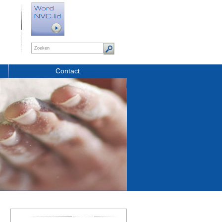
Contact