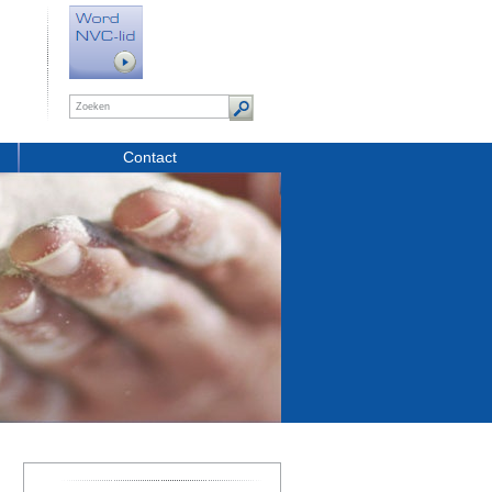
Contact