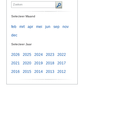
Selecteer Maand
feb
mrt
apr
mei
jun
sep
nov
dec
Selecteer Jaar
2026
2025
2024
2023
2022
2021
2020
2019
2018
2017
2016
2015
2014
2013
2012