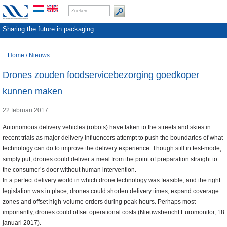
Sharing the future in packaging
Home
/
Nieuws
Drones zouden foodservicebezorging goedkoper
kunnen maken
22 februari 2017
Autonomous delivery vehicles (robots) have taken to the streets and skies in
recent trials as major delivery influencers attempt to push the boundaries of what
technology can do to improve the delivery experience. Though still in test-mode,
simply put, drones could deliver a meal from the point of preparation straight to
the consumer’s door without human intervention.
In a perfect delivery world in which drone technology was feasible, and the right
legislation was in place, drones could shorten delivery times, expand coverage
zones and offset high-volume orders during peak hours. Perhaps most
importantly, drones could offset operational costs (Nieuwsbericht Euromonitor, 18
januari 2017).