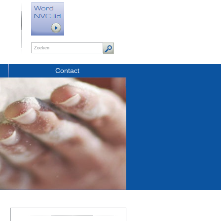
Contact