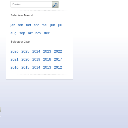
Selecteer Maand
jan
feb
mrt
apr
mei
jun
jul
aug
sep
okt
nov
dec
Selecteer Jaar
2026
2025
2024
2023
2022
2021
2020
2019
2018
2017
2016
2015
2014
2013
2012