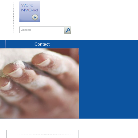
Contact