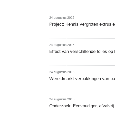
24 augustus 2015
Project: Kennis vergroten extrusi
24 augustus 2015
Effect van verschillende folies op 
24 augustus 2015
Wereldmarkt verpakkingen van pa
24 augustus 2015
Onderzoek: Eenvoudiger, afvalvri