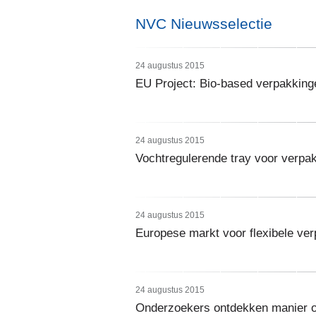
NVC Nieuwsselectie
24 augustus 2015
EU Project: Bio-based verpakking
24 augustus 2015
Vochtregulerende tray voor verp
24 augustus 2015
Europese markt voor flexibele ve
24 augustus 2015
Onderzoekers ontdekken manier om