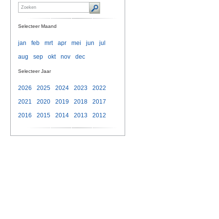
Selecteer Maand
jan
feb
mrt
apr
mei
jun
jul
aug
sep
okt
nov
dec
Selecteer Jaar
2026
2025
2024
2023
2022
2021
2020
2019
2018
2017
2016
2015
2014
2013
2012