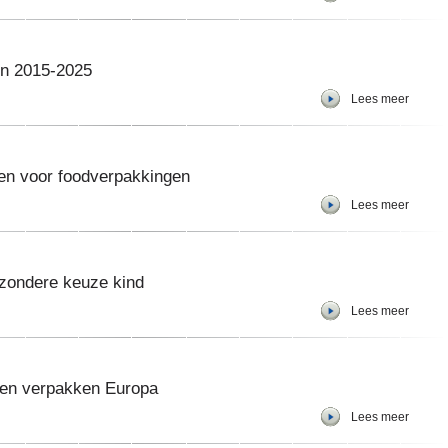
en 2015-2025
Lees meer
en voor foodverpakkingen
Lees meer
ezondere keuze kind
Lees meer
 en verpakken Europa
Lees meer