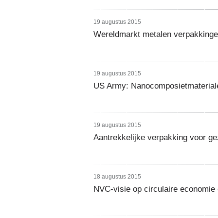
19 augustus 2015
Wereldmarkt metalen verpakking
19 augustus 2015
US Army: Nanocomposietmaterial
19 augustus 2015
Aantrekkelijke verpakking voor g
18 augustus 2015
NVC-visie op circulaire economie