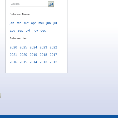
Selecteer Maand
jan
feb
mrt
apr
mei
jun
jul
aug
sep
okt
nov
dec
Selecteer Jaar
2026
2025
2024
2023
2022
2021
2020
2019
2018
2017
2016
2015
2014
2013
2012