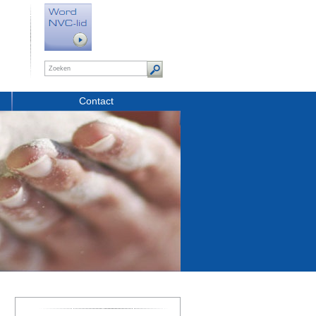
Contact