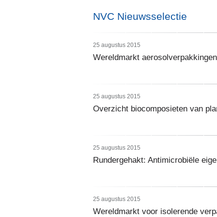
NVC Nieuwsselectie
25 augustus 2015
Wereldmarkt aerosolverpakkinge
25 augustus 2015
Overzicht biocomposieten van pla
25 augustus 2015
Rundergehakt: Antimicrobiële eig
25 augustus 2015
Wereldmarkt voor isolerende ver