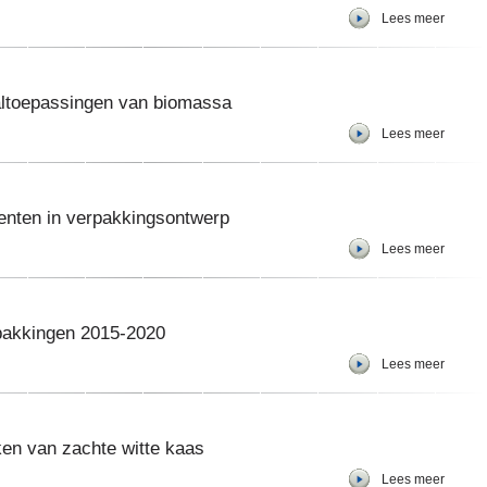
Lees meer
altoepassingen van biomassa
Lees meer
enten in verpakkingsontwerp
Lees meer
pakkingen 2015-2020
Lees meer
en van zachte witte kaas
Lees meer