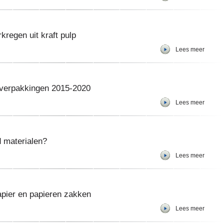
kregen uit kraft pulp
Lees meer
verpakkingen 2015-2020
Lees meer
d materialen?
Lees meer
apier en papieren zakken
Lees meer