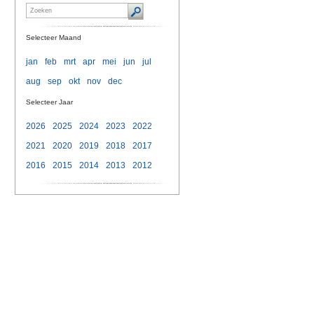
Selecteer Maand
jan
feb
mrt
apr
mei
jun
jul
aug
sep
okt
nov
dec
Selecteer Jaar
2026
2025
2024
2023
2022
2021
2020
2019
2018
2017
2016
2015
2014
2013
2012