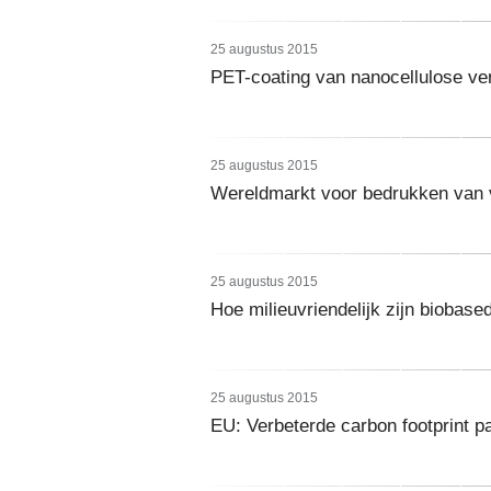
25 augustus 2015
PET-coating van nanocellulose ver
25 augustus 2015
Wereldmarkt voor bedrukken van 
25 augustus 2015
Hoe milieuvriendelijk zijn biobase
25 augustus 2015
EU: Verbeterde carbon footprint p