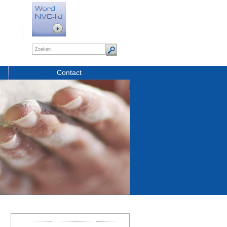
Contact