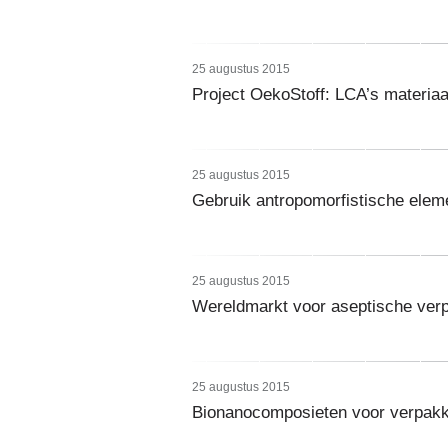
25 augustus 2015
Project OekoStoff: LCA’s materia
25 augustus 2015
Gebruik antropomorfistische elem
25 augustus 2015
Wereldmarkt voor aseptische ver
25 augustus 2015
Bionanocomposieten voor verpakk