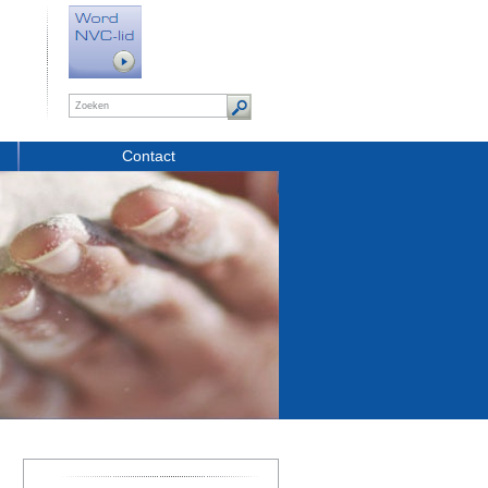
Contact