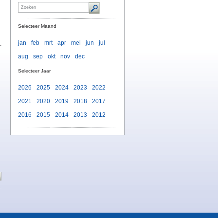
Selecteer Maand
jan
feb
mrt
apr
mei
jun
jul
.
aug
sep
okt
nov
dec
Selecteer Jaar
2026
2025
2024
2023
2022
2021
2020
2019
2018
2017
2016
2015
2014
2013
2012