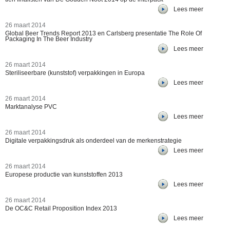
Lees meer
26 maart 2014
Global Beer Trends Report 2013 en Carlsberg presentatie The Role Of
Packaging In The Beer Industry
Lees meer
26 maart 2014
Steriliseerbare (kunststof) verpakkingen in Europa
Lees meer
26 maart 2014
Marktanalyse PVC
Lees meer
26 maart 2014
Digitale verpakkingsdruk als onderdeel van de merkenstrategie
Lees meer
26 maart 2014
Europese productie van kunststoffen 2013
Lees meer
26 maart 2014
De OC&C Retail Proposition Index 2013
Lees meer