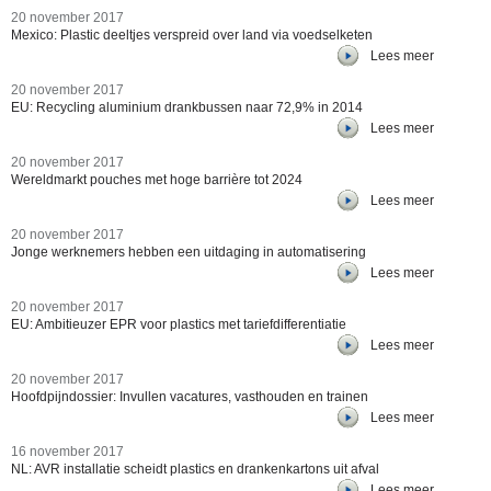
20 november 2017
Mexico: Plastic deeltjes verspreid over land via voedselketen
Lees meer
20 november 2017
EU: Recycling aluminium drankbussen naar 72,9% in 2014
Lees meer
20 november 2017
Wereldmarkt pouches met hoge barrière tot 2024
Lees meer
20 november 2017
Jonge werknemers hebben een uitdaging in automatisering
Lees meer
20 november 2017
EU: Ambitieuzer EPR voor plastics met tariefdifferentiatie
Lees meer
20 november 2017
Hoofdpijndossier: Invullen vacatures, vasthouden en trainen
Lees meer
16 november 2017
NL: AVR installatie scheidt plastics en drankenkartons uit afval
Lees meer