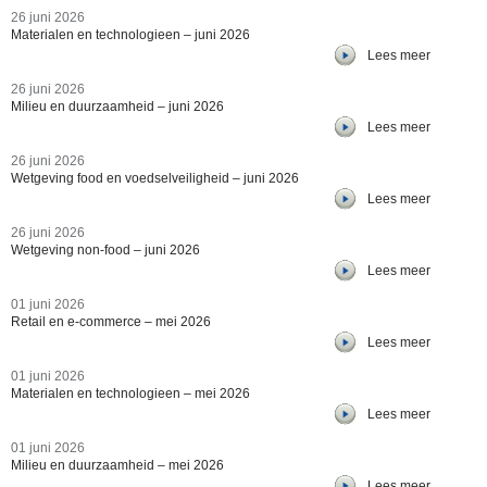
26 juni 2026
Materialen en technologieen – juni 2026
Lees meer
26 juni 2026
Milieu en duurzaamheid – juni 2026
Lees meer
26 juni 2026
Wetgeving food en voedselveiligheid – juni 2026
Lees meer
26 juni 2026
Wetgeving non-food – juni 2026
Lees meer
01 juni 2026
Retail en e-commerce – mei 2026
Lees meer
01 juni 2026
Materialen en technologieen – mei 2026
Lees meer
01 juni 2026
Milieu en duurzaamheid – mei 2026
Lees meer