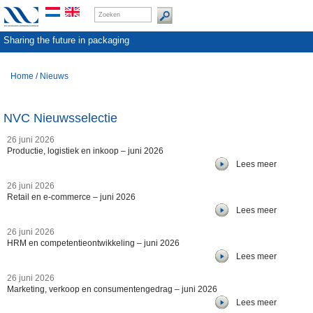
Sharing the future in packaging
Home
/
Nieuws
NVC Nieuwsselectie
26 juni 2026
Productie, logistiek en inkoop – juni 2026
Lees meer
26 juni 2026
Retail en e-commerce – juni 2026
Lees meer
26 juni 2026
HRM en competentieontwikkeling – juni 2026
Lees meer
26 juni 2026
Marketing, verkoop en consumentengedrag – juni 2026
Lees meer