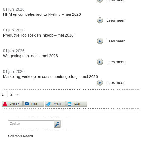
01 juni 2026
HRM en competentieontwikkeling – mei 2026
Lees meer
01 juni 2026
Productie, logistiek en inkoop – mei 2026
Lees meer
01 juni 2026
Wetgeving non-food – mei 2026
Lees meer
01 juni 2026
Marketing, verkoop en consumentengedrag – mei 2026
Lees meer
1
|
2
»
Selecteer Maand