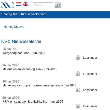
Sharing the future in packaging
Home
/
Nieuws
NVC Nieuwsselectie
26 juni 2026
Wetgeving non-food – juni 2026
Lees meer
26 juni 2026
Materialen en technologieen – juni 2026
Lees meer
26 juni 2026
Marketing, verkoop en consumentengedrag – juni 2026
Lees meer
26 juni 2026
HRM en competentieontwikkeling – juni 2026
Lees meer