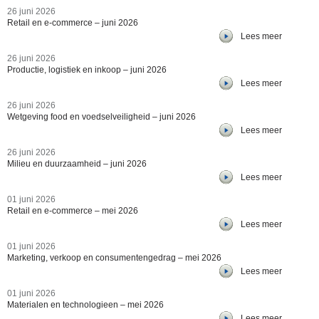
26 juni 2026
Retail en e-commerce – juni 2026
Lees meer
26 juni 2026
Productie, logistiek en inkoop – juni 2026
Lees meer
26 juni 2026
Wetgeving food en voedselveiligheid – juni 2026
Lees meer
26 juni 2026
Milieu en duurzaamheid – juni 2026
Lees meer
01 juni 2026
Retail en e-commerce – mei 2026
Lees meer
01 juni 2026
Marketing, verkoop en consumentengedrag – mei 2026
Lees meer
01 juni 2026
Materialen en technologieen – mei 2026
Lees meer