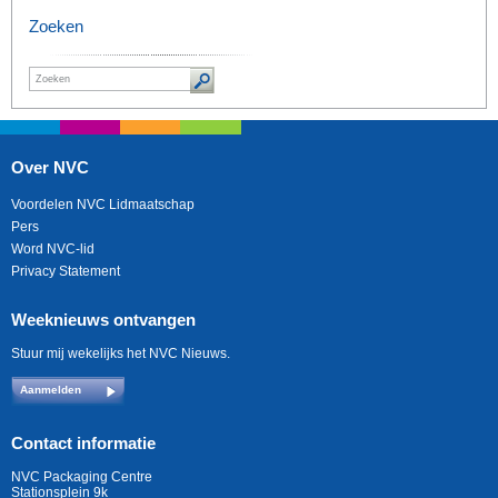
Zoeken
Over NVC
Voordelen NVC Lidmaatschap
Pers
Word NVC-lid
Privacy Statement
Weeknieuws ontvangen
Stuur mij wekelijks het NVC Nieuws.
Aanmelden
Contact informatie
NVC Packaging Centre
Stationsplein 9k