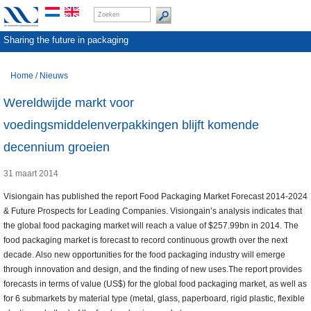
Sharing the future in packaging
Home
/
Nieuws
Wereldwijde markt voor
voedingsmiddelenverpakkingen blijft komende
decennium groeien
31 maart 2014
Visiongain has published the report Food Packaging Market Forecast 2014-2024
& Future Prospects for Leading Companies. Visiongain’s analysis indicates that
the global food packaging market will reach a value of $257.99bn in 2014. The
food packaging market is forecast to record continuous growth over the next
decade. Also new opportunities for the food packaging industry will emerge
through innovation and design, and the finding of new uses.The report provides
forecasts in terms of value (US$) for the global food packaging market, as well as
for 6 submarkets by material type (metal, glass, paperboard, rigid plastic, flexible