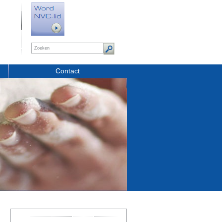
Contact