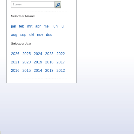
Selecteer Maand
jan
feb
mrt
apr
mei
jun
jul
aug
sep
okt
nov
dec
Selecteer Jaar
2026
2025
2024
2023
2022
2021
2020
2019
2018
2017
2016
2015
2014
2013
2012