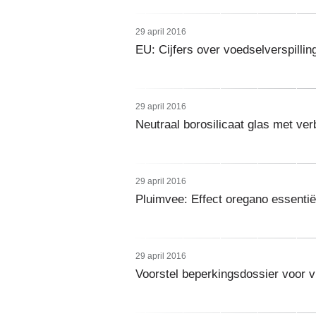
29 april 2016
EU: Cijfers over voedselverspilli
29 april 2016
Neutraal borosilicaat glas met ver
29 april 2016
Pluimvee: Effect oregano essentië
29 april 2016
Voorstel beperkingsdossier voor vi