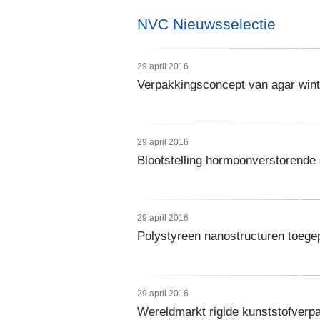
NVC Nieuwsselectie
29 april 2016
Verpakkingsconcept van agar win
29 april 2016
Blootstelling hormoonverstorende 
29 april 2016
Polystyreen nanostructuren toege
29 april 2016
Wereldmarkt rigide kunststofverp