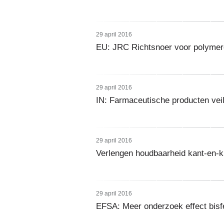
29 april 2016
EU: JRC Richtsnoer voor polymer
29 april 2016
IN: Farmaceutische producten vei
29 april 2016
Verlengen houdbaarheid kant-en-k
29 april 2016
EFSA: Meer onderzoek effect bis