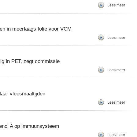
Lees meer
en in meerlaags folie voor VCM
Lees meer
lig in PET, zegt commissie
Lees meer
laar vleesmaaltijden
Lees meer
fenol A op immuunsysteem
Lees meer