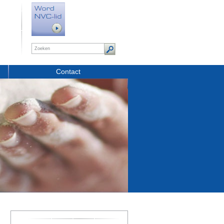
Contact