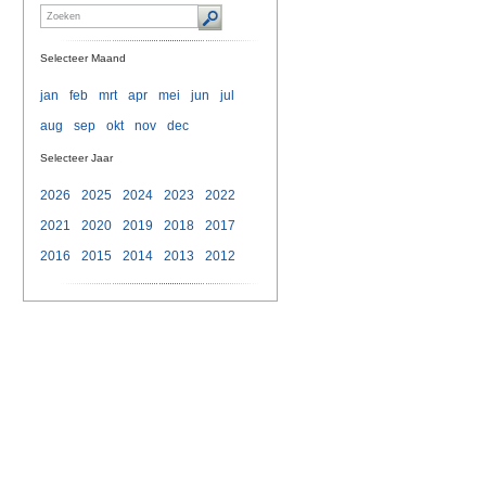
Selecteer Maand
jan
feb
mrt
apr
mei
jun
jul
aug
sep
okt
nov
dec
Selecteer Jaar
2026
2025
2024
2023
2022
2021
2020
2019
2018
2017
2016
2015
2014
2013
2012