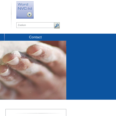
Contact