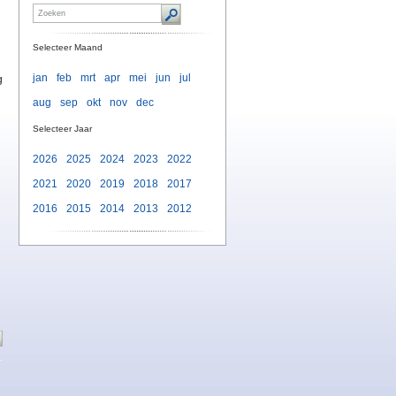
Selecteer Maand
jan
feb
mrt
apr
mei
jun
jul
g
aug
sep
okt
nov
dec
Selecteer Jaar
2026
2025
2024
2023
2022
2021
2020
2019
2018
2017
2016
2015
2014
2013
2012