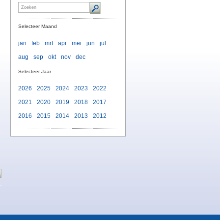
Selecteer Maand
jan
feb
mrt
apr
mei
jun
jul
aug
sep
okt
nov
dec
Selecteer Jaar
2026
2025
2024
2023
2022
2021
2020
2019
2018
2017
2016
2015
2014
2013
2012