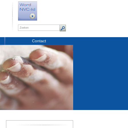
Contact