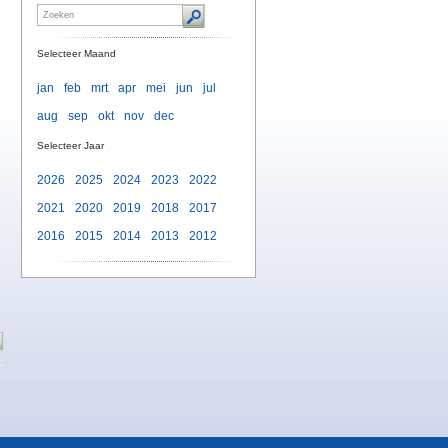
Selecteer Maand
jan
feb
mrt
apr
mei
jun
jul
aug
sep
okt
nov
dec
Selecteer Jaar
2026
2025
2024
2023
2022
2021
2020
2019
2018
2017
2016
2015
2014
2013
2012