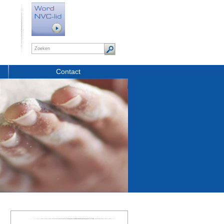
Contact