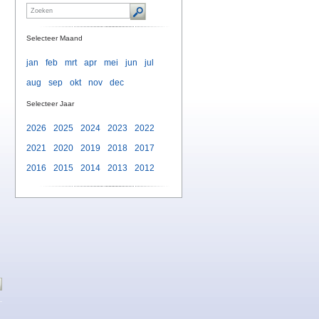
Selecteer Maand
jan
feb
mrt
apr
mei
jun
jul
aug
sep
okt
nov
dec
Selecteer Jaar
2026
2025
2024
2023
2022
2021
2020
2019
2018
2017
2016
2015
2014
2013
2012