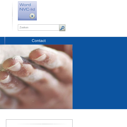
Contact