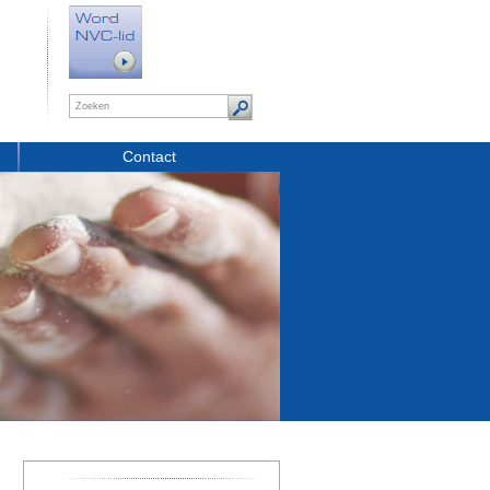
Contact