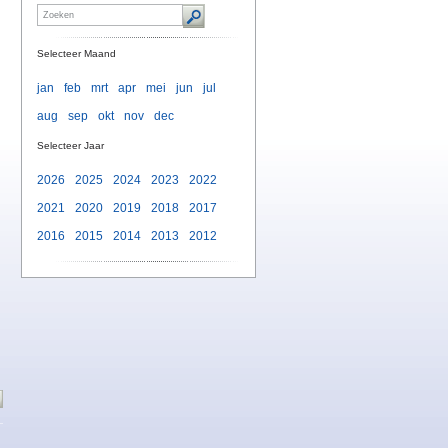
Selecteer Maand
jan
feb
mrt
apr
mei
jun
jul
aug
sep
okt
nov
dec
Selecteer Jaar
2026
2025
2024
2023
2022
2021
2020
2019
2018
2017
2016
2015
2014
2013
2012