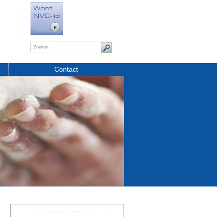
Contact