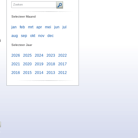
Selecteer Maand
jan
feb
mrt
apr
mei
jun
jul
aug
sep
okt
nov
dec
i
Selecteer Jaar
2026
2025
2024
2023
2022
2021
2020
2019
2018
2017
2016
2015
2014
2013
2012