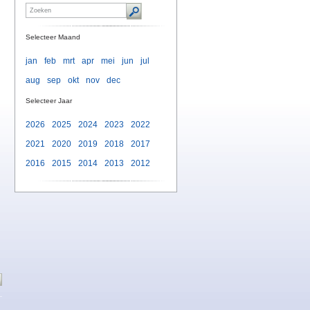
Selecteer Maand
jan
feb
mrt
apr
mei
jun
jul
l
aug
sep
okt
nov
dec
Selecteer Jaar
2026
2025
2024
2023
2022
2021
2020
2019
2018
2017
2016
2015
2014
2013
2012