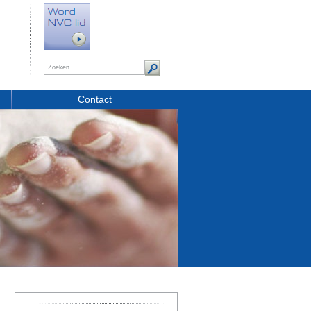
Contact