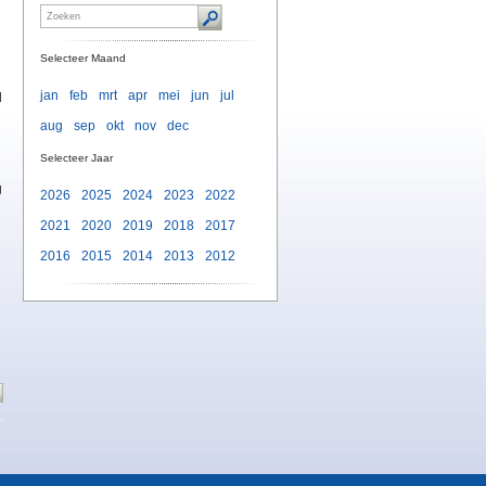
Selecteer Maand
jan
feb
mrt
apr
mei
jun
jul
d
aug
sep
okt
nov
dec
Selecteer Jaar
g
2026
2025
2024
2023
2022
2021
2020
2019
2018
2017
2016
2015
2014
2013
2012