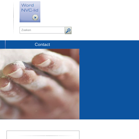
Contact