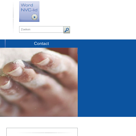
Contact