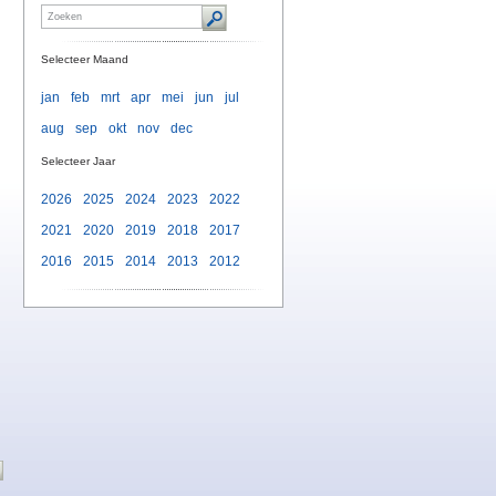
Selecteer Maand
jan
feb
mrt
apr
mei
jun
jul
aug
sep
okt
nov
dec
Selecteer Jaar
2026
2025
2024
2023
2022
2021
2020
2019
2018
2017
2016
2015
2014
2013
2012