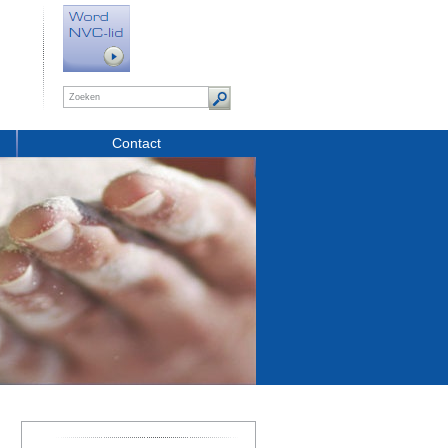
Contact