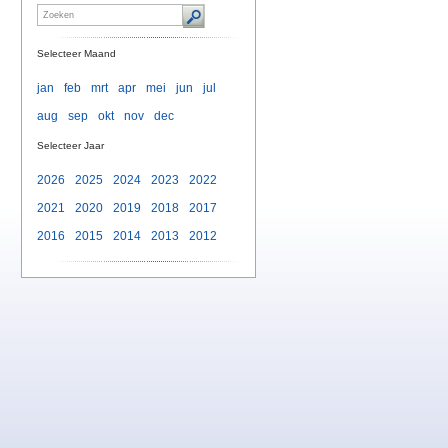
Selecteer Maand
jan
feb
mrt
apr
mei
jun
jul
aug
sep
okt
nov
dec
Selecteer Jaar
2026
2025
2024
2023
2022
2021
2020
2019
2018
2017
2016
2015
2014
2013
2012