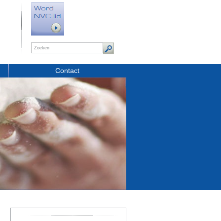
Contact