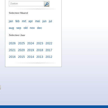
Selecteer Maand
jan
feb
mrt
apr
mei
jun
jul
aug
sep
okt
nov
dec
Selecteer Jaar
2026
2025
2024
2023
2022
2021
2020
2019
2018
2017
2016
2015
2014
2013
2012