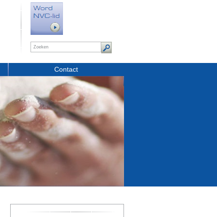
Contact