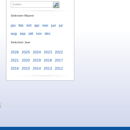
Selecteer Maand
jan
feb
mrt
apr
mei
jun
jul
aug
sep
okt
nov
dec
Selecteer Jaar
2026
2025
2024
2023
2022
2021
2020
2019
2018
2017
2016
2015
2014
2013
2012