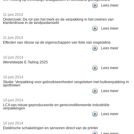
Lees meer
11 juni 2014
Onderzoek: De rol van het merk en de verpakking in het creëren van
klantentrouw in de tandpastamarkt
Lees meer
11 juni 2014
Effecten van ribose op de eigenschappen van folie van visgelatine
Lees meer
10 juni 2014
Wereldwijde E-Tailing 2025
Lees meer
10 juni 2014
Studie: Verpakking voor gebruikseenheden vergeleken met bulkverpakking in
apotheken
Lees meer
10 juni 2014
LCA van nieuw geproduceerde en gereconditioneerde industriële
verpakkingen
Lees meer
10 juni 2014
Elektrische schakelingen en sensoren direct van de printer
Lees meer