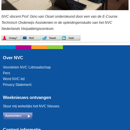
NVC-docent Prof. Gino van Ossel ondersteund door een van de E-Course
Technisch Onderwijs Assistenten in de opleidingenstudio van het NVC
Nederlands Verpakkingscentrum.
Over NVC
Voordelen NVC Lidmaatschap
Pers
Word NVC-lid
Privacy Statement
Weeknieuws ontvangen
Stuur mij wekelijks het NVC Nieuws.
Aanmelden
Contact informatie