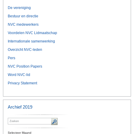
De vereniging
Bestuur en directie
NVC medewerkers
Voordelen NVC Lidmaatschap
Internationale samenwerking
Overzicht NVC-leden
Pers
NVC Position Papers
Word NVC-lid
Privacy Statement
Archief 2019
Selecteer Maand