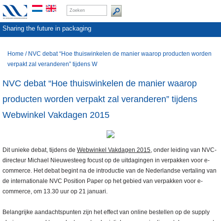
Sharing the future in packaging
Home
/
NVC debat “Hoe thuiswinkelen de manier waarop producten worden
verpakt zal veranderen” tijdens W
NVC debat “Hoe thuiswinkelen de manier waarop
producten worden verpakt zal veranderen” tijdens
Webwinkel Vakdagen 2015
Dit unieke debat, tijdens de
Webwinkel Vakdagen 2015
, onder leiding van NVC-
directeur Michael Nieuwesteeg focust op de uitdagingen in verpakken voor e-
commerce. Het debat begint na de introductie van de Nederlandse vertaling van
de internationale NVC Position Paper op het gebied van verpakken voor e-
commerce, om 13.30 uur op 21 januari.
Belangrijke aandachtspunten zijn het effect van online bestellen op de supply