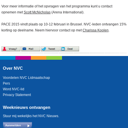
Voor meer informatie of het opvragen van het programma kunt u contact
opnemen met
Scott McNicholas
(Arena International).
PACE 2015 vindt plaats op 10-12 februari in Brussel. NVC-leden ontvangen 15%
korting op deelname. Neem hiervoor contact op met
Charissa Koolen
.
Over NVC
Voordelen NVC Lidmaatschap
Pers
Word NVC-lid
Privacy Statement
Weeknieuws ontvangen
Stuur mij wekelijks het NVC Nieuws.
Aanmelden