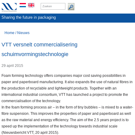
Sharing the future in packaging
Home
/
Nieuws
VTT versnelt commercialisering
schuimvormingstechnologie
29 april 2015
Foam forming technology offers companies major cost saving possibilities in
paper and paperboard manufacturing. It also expands the use of natural fibres in
the production of recyclable and lightweight products. Together with an
international industrial consortium, VTT has launched a project to promote the
commercialisation of the technology.
In the foam forming process air – in the form of tiny bubbles – is mixed to a water-
fibre suspension. This improves the properties of paper and paperboard as well
as the raw material and energy efficiency. The aim of the 2.5 years project is to
speed up the implementation of the technology towards industrial scale
(Nieuwsbericht VTT, 20 april 2015).