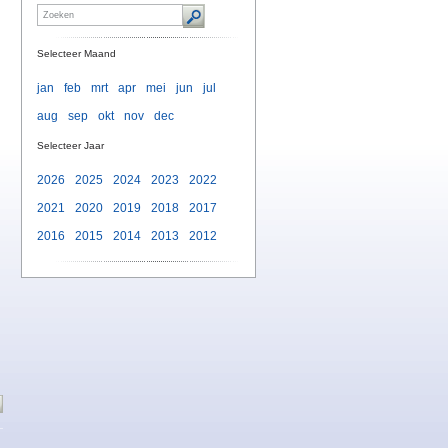
Selecteer Maand
jan
feb
mrt
apr
mei
jun
jul
aug
sep
okt
nov
dec
d
Selecteer Jaar
2026
2025
2024
2023
2022
2021
2020
2019
2018
2017
2016
2015
2014
2013
2012