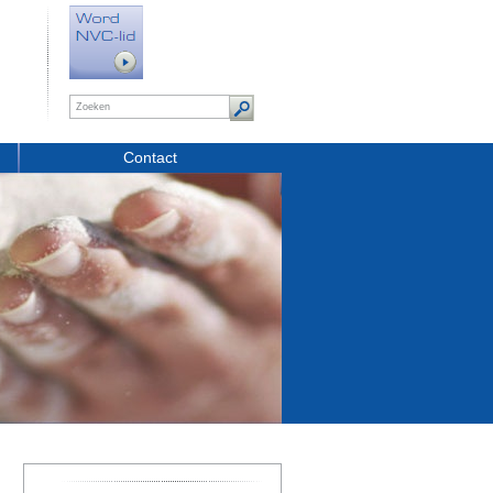
Contact