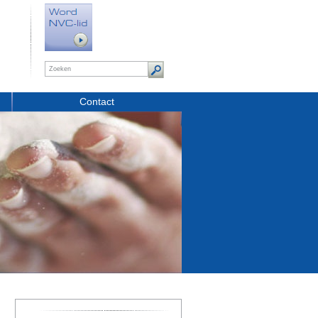
Contact