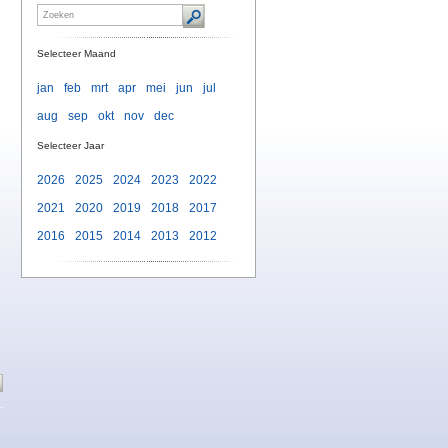
Selecteer Maand
jan
feb
mrt
apr
mei
jun
jul
aug
sep
okt
nov
dec
Selecteer Jaar
2026
2025
2024
2023
2022
2021
2020
2019
2018
2017
2016
2015
2014
2013
2012