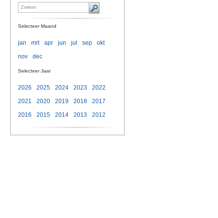
Selecteer Maand
jan
mrt
apr
jun
jul
sep
okt
nov
dec
Selecteer Jaar
2026
2025
2024
2023
2022
2021
2020
2019
2018
2017
2016
2015
2014
2013
2012
n