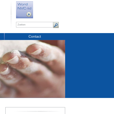
Contact