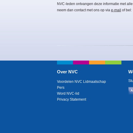
NVC-leden ontvangen deze informatie met alle
neem dan contact met ons op via
e-mail
of bel:
Over NVC
W
St
Voordelen NVC Lidmaatschap
Pers
A
Word NVC-lid
Privacy Statement