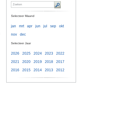
Selecteer Maand
jan
mrt
apr
jun
jul
sep
okt
nov
dec
Selecteer Jaar
2026
2025
2024
2023
2022
2021
2020
2019
2018
2017
2016
2015
2014
2013
2012