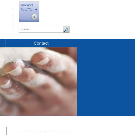
Contact