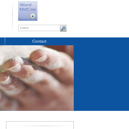
Contact