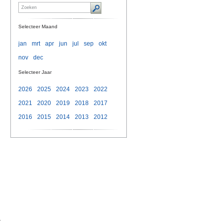
Selecteer Maand
jan
mrt
apr
jun
jul
sep
okt
nov
dec
Selecteer Jaar
2026
2025
2024
2023
2022
2021
2020
2019
2018
2017
2016
2015
2014
2013
2012
t