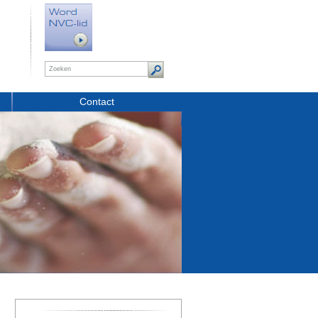
Contact