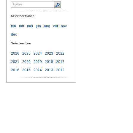
Selecteer Maand
feb
mrt
mei
jun
aug
okt
nov
dec
Selecteer Jaar
n
2026
2025
2024
2023
2022
2021
2020
2019
2018
2017
2016
2015
2014
2013
2012