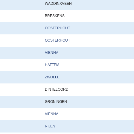
WADDINXVEEN
BRESKENS
OOSTERHOUT
OOSTERHOUT
VIENNA
HATTEM
ZWOLLE
DINTELOORD
GRONINGEN
VIENNA
RIJEN