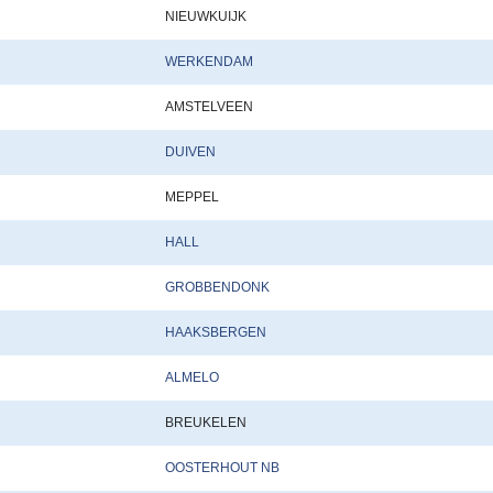
NIEUWKUIJK
WERKENDAM
AMSTELVEEN
DUIVEN
MEPPEL
HALL
GROBBENDONK
HAAKSBERGEN
ALMELO
BREUKELEN
OOSTERHOUT NB