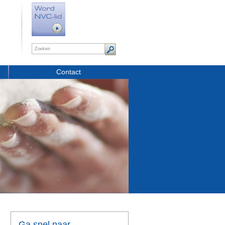
Contact
Ga snel naar