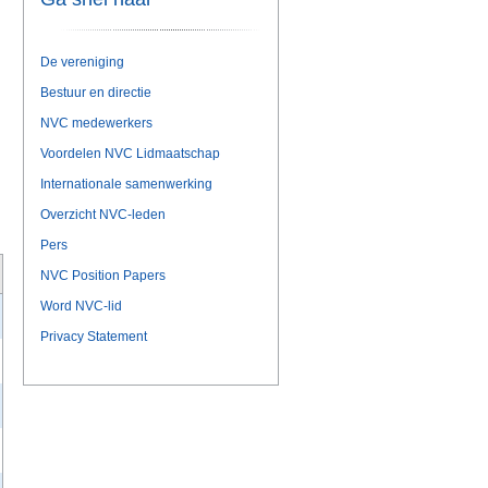
De vereniging
Bestuur en directie
NVC medewerkers
Voordelen NVC Lidmaatschap
Internationale samenwerking
Overzicht NVC-leden
Pers
NVC Position Papers
Word NVC-lid
Privacy Statement