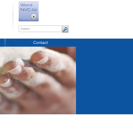
Contact