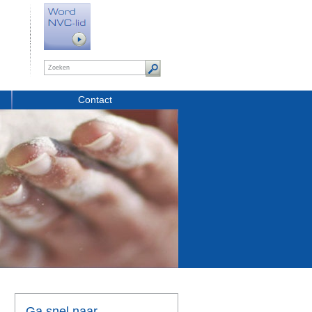
Contact
Ga snel naar