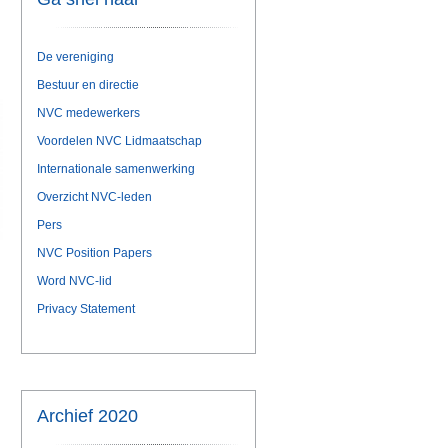
De vereniging
Bestuur en directie
NVC medewerkers
Voordelen NVC Lidmaatschap
Internationale samenwerking
Overzicht NVC-leden
Pers
NVC Position Papers
Word NVC-lid
Privacy Statement
Archief 2020