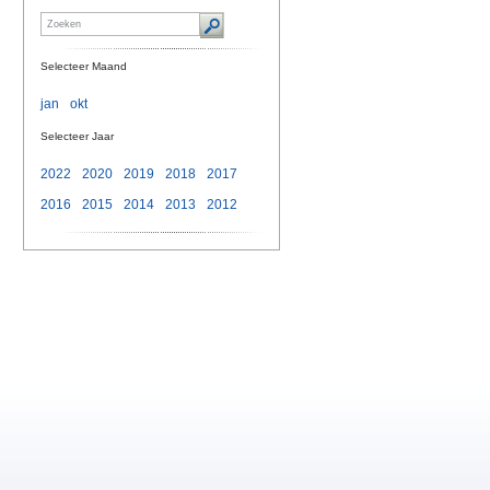
Selecteer Maand
jan
okt
Selecteer Jaar
2022
2020
2019
2018
2017
2016
2015
2014
2013
2012