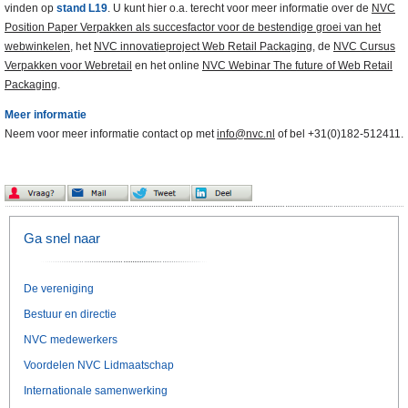
vinden op
stand L19
. U kunt hier o.a. terecht voor meer informatie over de
NVC
Position Paper Verpakken als succesfactor voor de bestendige groei van het
webwinkelen
, het
NVC innovatieproject Web Retail Packaging
, de
NVC Cursus
Verpakken voor Webretail
en het online
NVC Webinar The future of Web Retail
Packaging
.
Meer informatie
Neem voor meer informatie contact op met
info@nvc.nl
of bel +31(0)182-512411.
Ga snel naar
De vereniging
Bestuur en directie
NVC medewerkers
Voordelen NVC Lidmaatschap
Internationale samenwerking