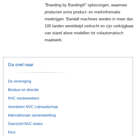
“Branding by Banding®” oplossingen, waarmee
producten extra product- en merkinformatie
meekrijgen. Bandall machines worden in meer dan
100 landen wereldwijd verkocht en zijn verkrijgbaar
van stand alone modellen tot volautomatisch
maatwerk.
Ga snel naar
De vereniging
Bestuur en directie
NVC medewerkers
Voordelen NVC Lidmaatschap
Internationale samenwerking
Overzicht NVC-leden
Pers