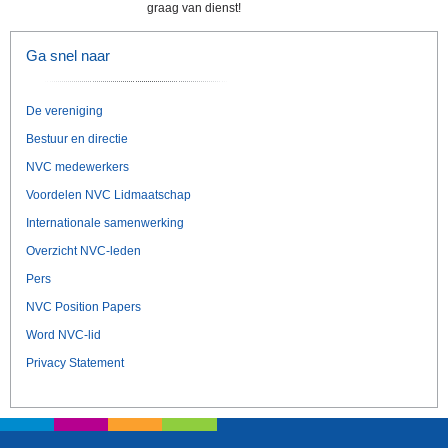
graag van dienst!
Ga snel naar
De vereniging
Bestuur en directie
NVC medewerkers
Voordelen NVC Lidmaatschap
Internationale samenwerking
Overzicht NVC-leden
Pers
NVC Position Papers
Word NVC-lid
Privacy Statement