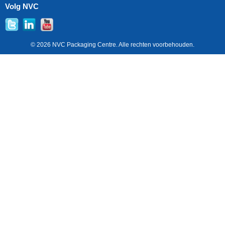
Volg NVC
© 2026 NVC Packaging Centre. Alle rechten voorbehouden.